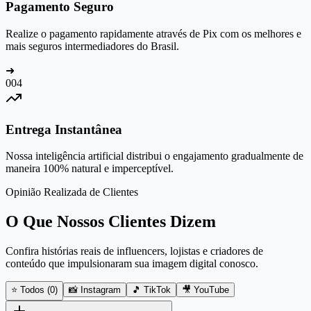
Pagamento Seguro
Realize o pagamento rapidamente através de Pix com os melhores e
mais seguros intermediadores do Brasil.
➜
0
04
Entrega Instantânea
Nossa inteligência artificial distribui o engajamento gradualmente de
maneira 100% natural e imperceptível.
Opinião Realizada de Clientes
O Que Nossos Clientes Dizem
Confira histórias reais de influencers, lojistas e criadores de
conteúdo que impulsionaram sua imagem digital conosco.
⭐ Todos (
0
)
📸 Instagram
🎵 TikTok
🎥 YouTube