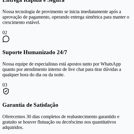
Nossa tecnologia de provimento se inicia imediatamente após a
aprovação de pagamento, operando entrega simétrica para manter o
crescimento estável.
0
2
Suporte Humanizado 24/7
Nossa equipe de especialistas está apostos tanto por WhatsApp
quanto por atendimento interno de live chat para tirar dúvidas a
qualquer hora do dia ou da noite.
0
3
Garantia de Satisfação
Oferecemos 30 dias completos de reabastecimento garantido e
gratuito se houver flutuação ou decréscimo nos quantitativos
adquiridos.