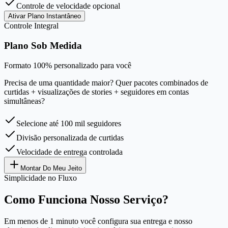
Controle de velocidade opcional
Ativar Plano Instantâneo
Controle Integral
Plano Sob Medida
Formato 100% personalizado para você
Precisa de uma quantidade maior? Quer pacotes combinados de
curtidas + visualizações de stories + seguidores em contas
simultâneas?
Selecione até 100 mil seguidores
Divisão personalizada de curtidas
Velocidade de entrega controlada
Montar Do Meu Jeito
Simplicidade no Fluxo
Como Funciona Nosso Serviço?
Em menos de 1 minuto você configura sua entrega e nosso