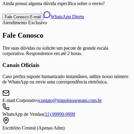
Ainda possui alguma dúvida específica sobre o envio?
WhatsApp Direto
Fale Conosco E-mail
Atendimento Exclusivo
Fale Conosco
Tire suas dúvidas ou solicite um pacote de grande escala
corporativa. Respondemos em até 2 horas.
Canais Oficiais
Caso prefira suporte humanizado instantâneo, utilize nosso número
de WhatsApp ou envie uma correspondência eletrônica.
E-mail Corporativo
contato@impulsionegram.com.br
WhatsApp de Vendas
(11) 99999-9999
Escritório Central (Apenas Adm)