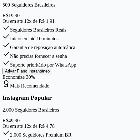
500
Seguidores Brasileiros
R$
19,90
Ou em até 12x de R$
1,91
Seguidores Brasileiros Reais
Início em até 10 minutos
Garantia de reposição automática
Não precisa fornecer a senha
Suporte prioritário por WhatsApp
Ativar Plano Instantâneo
Economize
30
%
Mais Recomendado
Instagram Popular
2.000
Seguidores Brasileiros
R$
49,90
Ou em até 12x de R$
4,78
2.000 Seguidores Premium BR