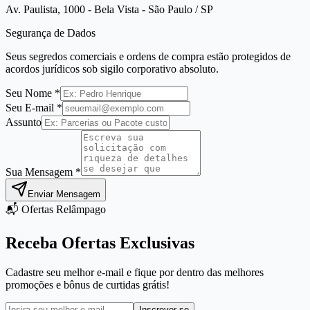
Av. Paulista, 1000 - Bela Vista - São Paulo / SP
Segurança de Dados
Seus segredos comerciais e ordens de compra estão protegidos de
acordos jurídicos sob sigilo corporativo absoluto.
Seu Nome *
Seu E-mail *
Assunto
Sua Mensagem *
Enviar Mensagem
📬 Ofertas Relâmpago
Receba Ofertas Exclusivas
Cadastre seu melhor e-mail e fique por dentro das melhores
promoções e bônus de curtidas grátis!
Inscrever-se