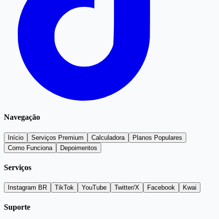
Navegação
Início
Serviços Premium
Calculadora
Planos Populares
Como Funciona
Depoimentos
Serviços
Instagram BR
TikTok
YouTube
Twitter/X
Facebook
Kwai
Suporte