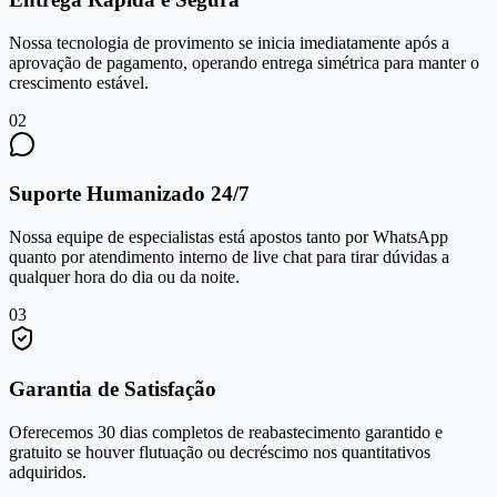
Nossa tecnologia de provimento se inicia imediatamente após a
aprovação de pagamento, operando entrega simétrica para manter o
crescimento estável.
0
2
Suporte Humanizado 24/7
Nossa equipe de especialistas está apostos tanto por WhatsApp
quanto por atendimento interno de live chat para tirar dúvidas a
qualquer hora do dia ou da noite.
0
3
Garantia de Satisfação
Oferecemos 30 dias completos de reabastecimento garantido e
gratuito se houver flutuação ou decréscimo nos quantitativos
adquiridos.