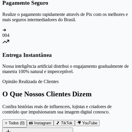
Pagamento Seguro
Realize o pagamento rapidamente através de Pix com os melhores e
mais seguros intermediadores do Brasil.
➜
0
04
Entrega Instantânea
Nossa inteligência artificial distribui o engajamento gradualmente de
maneira 100% natural e imperceptível.
Opinião Realizada de Clientes
O Que Nossos Clientes Dizem
Confira histórias reais de influencers, lojistas e criadores de
conteúdo que impulsionaram sua imagem digital conosco.
⭐ Todos (
0
)
📸 Instagram
🎵 TikTok
🎥 YouTube