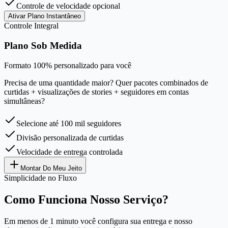
Controle de velocidade opcional
Ativar Plano Instantâneo
Controle Integral
Plano Sob Medida
Formato 100% personalizado para você
Precisa de uma quantidade maior? Quer pacotes combinados de
curtidas + visualizações de stories + seguidores em contas
simultâneas?
Selecione até 100 mil seguidores
Divisão personalizada de curtidas
Velocidade de entrega controlada
Montar Do Meu Jeito
Simplicidade no Fluxo
Como Funciona Nosso Serviço?
Em menos de 1 minuto você configura sua entrega e nosso