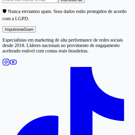
🛡️ Nunca enviamos spam. Seus dados estão protegidos de acordo
com a LGPD.
Impulsione
Gram
Especialistas em marketing de alta performance de redes sociais
desde 2018. Líderes nacionais no provimento de engajamento
acelerado estável com contas reais brasileiras.