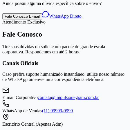
Ainda possui alguma dúvida específica sobre o envio?
WhatsApp Direto
Fale Conosco E-mail
Atendimento Exclusivo
Fale Conosco
Tire suas dúvidas ou solicite um pacote de grande escala
corporativa. Respondemos em até 2 horas.
Canais Oficiais
Caso prefira suporte humanizado instantâneo, utilize nosso número
de WhatsApp ou envie uma correspondência eletrônica.
E-mail Corporativo
contato@impulsionegram.com.br
WhatsApp de Vendas
(11) 99999-9999
Escritório Central (Apenas Adm)