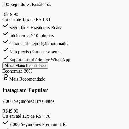
500
Seguidores Brasileiros
R$
19,90
Ou em até 12x de R$
1,91
Seguidores Brasileiros Reais
Início em até 10 minutos
Garantia de reposição automática
Não precisa fornecer a senha
Suporte prioritário por WhatsApp
Ativar Plano Instantâneo
Economize
30
%
Mais Recomendado
Instagram Popular
2.000
Seguidores Brasileiros
R$
49,90
Ou em até 12x de R$
4,78
2.000 Seguidores Premium BR