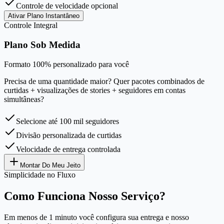
Controle de velocidade opcional
Ativar Plano Instantâneo
Controle Integral
Plano Sob Medida
Formato 100% personalizado para você
Precisa de uma quantidade maior? Quer pacotes combinados de
curtidas + visualizações de stories + seguidores em contas
simultâneas?
Selecione até 100 mil seguidores
Divisão personalizada de curtidas
Velocidade de entrega controlada
Montar Do Meu Jeito
Simplicidade no Fluxo
Como Funciona Nosso Serviço?
Em menos de 1 minuto você configura sua entrega e nosso