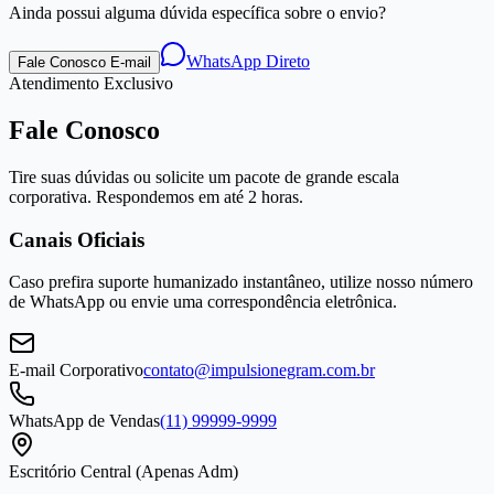
Ainda possui alguma dúvida específica sobre o envio?
WhatsApp Direto
Fale Conosco E-mail
Atendimento Exclusivo
Fale Conosco
Tire suas dúvidas ou solicite um pacote de grande escala
corporativa. Respondemos em até 2 horas.
Canais Oficiais
Caso prefira suporte humanizado instantâneo, utilize nosso número
de WhatsApp ou envie uma correspondência eletrônica.
E-mail Corporativo
contato@impulsionegram.com.br
WhatsApp de Vendas
(11) 99999-9999
Escritório Central (Apenas Adm)