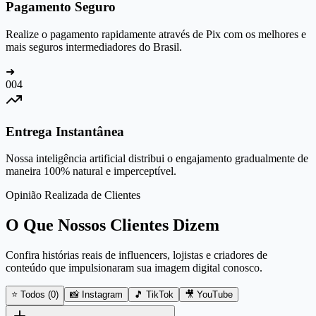
Pagamento Seguro
Realize o pagamento rapidamente através de Pix com os melhores e
mais seguros intermediadores do Brasil.
➜
0
04
Entrega Instantânea
Nossa inteligência artificial distribui o engajamento gradualmente de
maneira 100% natural e imperceptível.
Opinião Realizada de Clientes
O Que Nossos Clientes Dizem
Confira histórias reais de influencers, lojistas e criadores de
conteúdo que impulsionaram sua imagem digital conosco.
⭐ Todos (
0
)
📸 Instagram
🎵 TikTok
🎥 YouTube