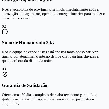
Nossa tecnologia de provimento se inicia imediatamente após a
aprovação de pagamento, operando entrega simétrica para manter o
crescimento estável.
0
2
Suporte Humanizado 24/7
Nossa equipe de especialistas está apostos tanto por WhatsApp
quanto por atendimento interno de live chat para tirar dúvidas a
qualquer hora do dia ou da noite.
0
3
Garantia de Satisfação
Oferecemos 30 dias completos de reabastecimento garantido e
gratuito se houver flutuação ou decréscimo nos quantitativos
adquiridos.