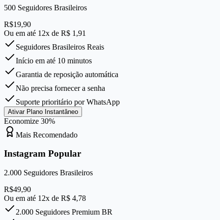
500
Seguidores Brasileiros
R$
19,90
Ou em até 12x de R$
1,91
Seguidores Brasileiros Reais
Início em até 10 minutos
Garantia de reposição automática
Não precisa fornecer a senha
Suporte prioritário por WhatsApp
Ativar Plano Instantâneo
Economize
30
%
Mais Recomendado
Instagram Popular
2.000
Seguidores Brasileiros
R$
49,90
Ou em até 12x de R$
4,78
2.000 Seguidores Premium BR