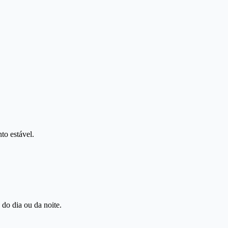
to estável.
 do dia ou da noite.