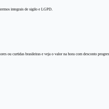
termos integrais de sigilo e LGPD.
ores ou curtidas brasileiras e veja o valor na hora com desconto progre