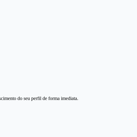
scimento do seu perfil de forma imediata.