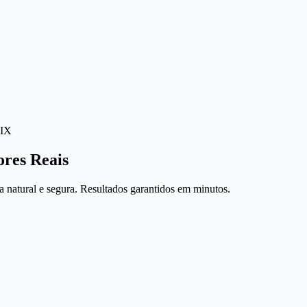
IX
ores Reais
 natural e segura. Resultados garantidos em minutos.