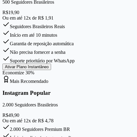
500
Seguidores Brasileiros
R$
19,90
Ou em até 12x de R$
1,91
Seguidores Brasileiros Reais
Início em até 10 minutos
Garantia de reposição automática
Não precisa fornecer a senha
Suporte prioritário por WhatsApp
Ativar Plano Instantâneo
Economize
30
%
Mais Recomendado
Instagram Popular
2.000
Seguidores Brasileiros
R$
49,90
Ou em até 12x de R$
4,78
2.000 Seguidores Premium BR