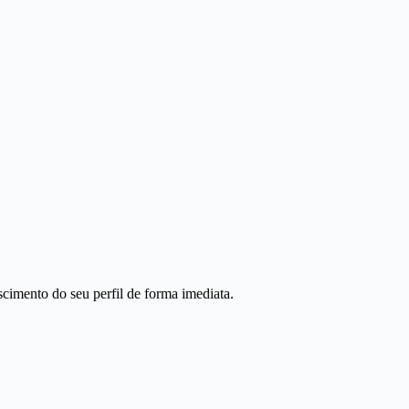
scimento do seu perfil de forma imediata.