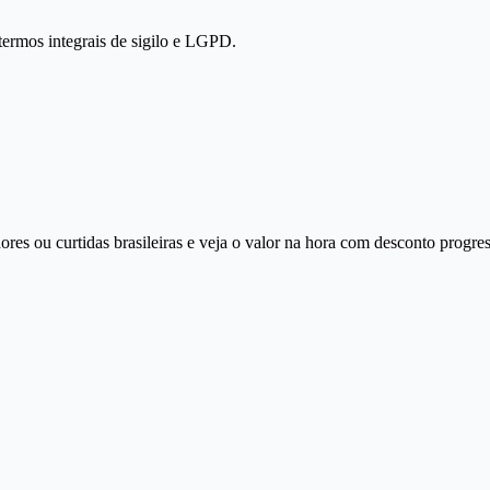
termos integrais de sigilo e LGPD.
ores ou curtidas brasileiras e veja o valor na hora com desconto progre