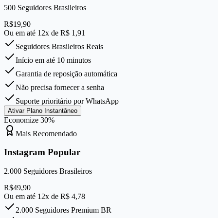
500
Seguidores Brasileiros
R$
19,90
Ou em até 12x de R$
1,91
Seguidores Brasileiros Reais
Início em até 10 minutos
Garantia de reposição automática
Não precisa fornecer a senha
Suporte prioritário por WhatsApp
Ativar Plano Instantâneo
Economize
30
%
Mais Recomendado
Instagram Popular
2.000
Seguidores Brasileiros
R$
49,90
Ou em até 12x de R$
4,78
2.000 Seguidores Premium BR