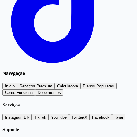
Navegação
Início
Serviços Premium
Calculadora
Planos Populares
Como Funciona
Depoimentos
Serviços
Instagram BR
TikTok
YouTube
Twitter/X
Facebook
Kwai
Suporte