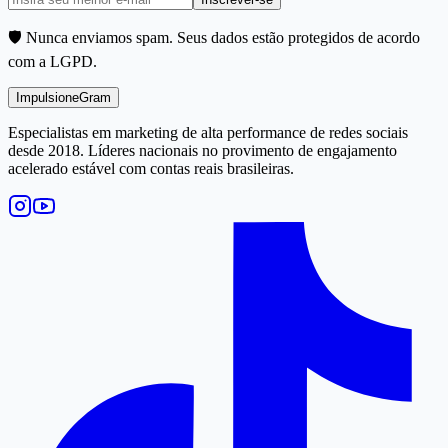
🛡️ Nunca enviamos spam. Seus dados estão protegidos de acordo
com a LGPD.
Impulsione
Gram
Especialistas em marketing de alta performance de redes sociais
desde 2018. Líderes nacionais no provimento de engajamento
acelerado estável com contas reais brasileiras.