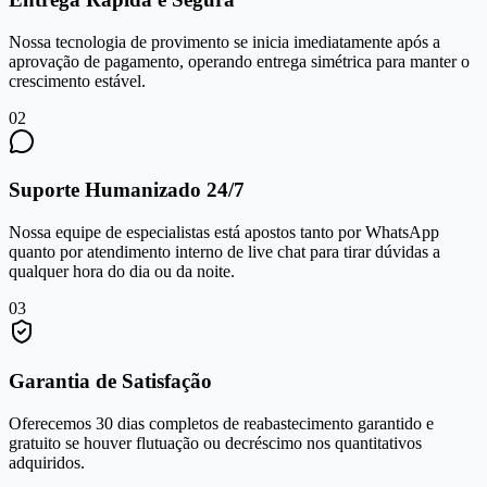
Nossa tecnologia de provimento se inicia imediatamente após a
aprovação de pagamento, operando entrega simétrica para manter o
crescimento estável.
0
2
Suporte Humanizado 24/7
Nossa equipe de especialistas está apostos tanto por WhatsApp
quanto por atendimento interno de live chat para tirar dúvidas a
qualquer hora do dia ou da noite.
0
3
Garantia de Satisfação
Oferecemos 30 dias completos de reabastecimento garantido e
gratuito se houver flutuação ou decréscimo nos quantitativos
adquiridos.