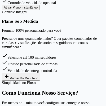
Controle de velocidade opcional
Ativar Plano Instantâneo
Controle Integral
Plano Sob Medida
Formato 100% personalizado para você
Precisa de uma quantidade maior? Quer pacotes combinados de
curtidas + visualizações de stories + seguidores em contas
simultâneas?
Selecione até 100 mil seguidores
Divisão personalizada de curtidas
Velocidade de entrega controlada
Montar Do Meu Jeito
Simplicidade no Fluxo
Como Funciona Nosso Serviço?
Em menos de 1 minuto você configura sua entrega e nosso