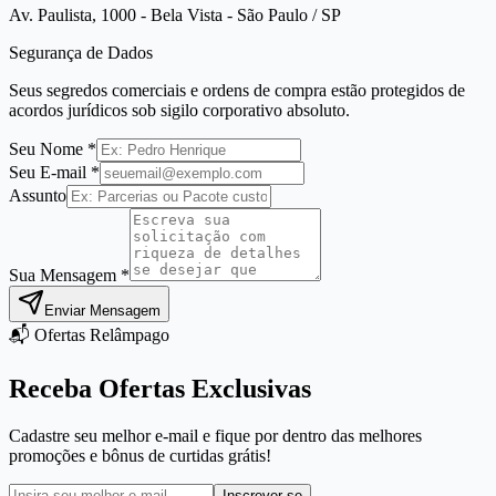
Av. Paulista, 1000 - Bela Vista - São Paulo / SP
Segurança de Dados
Seus segredos comerciais e ordens de compra estão protegidos de
acordos jurídicos sob sigilo corporativo absoluto.
Seu Nome *
Seu E-mail *
Assunto
Sua Mensagem *
Enviar Mensagem
📬 Ofertas Relâmpago
Receba Ofertas Exclusivas
Cadastre seu melhor e-mail e fique por dentro das melhores
promoções e bônus de curtidas grátis!
Inscrever-se