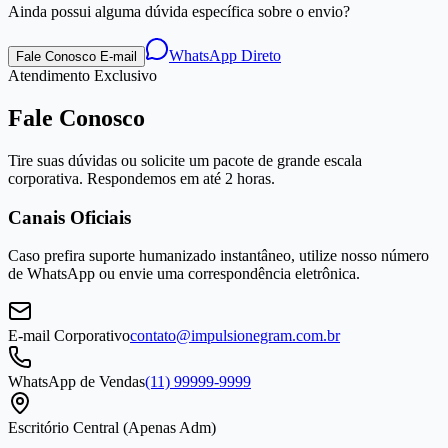
Ainda possui alguma dúvida específica sobre o envio?
WhatsApp Direto
Fale Conosco E-mail
Atendimento Exclusivo
Fale Conosco
Tire suas dúvidas ou solicite um pacote de grande escala
corporativa. Respondemos em até 2 horas.
Canais Oficiais
Caso prefira suporte humanizado instantâneo, utilize nosso número
de WhatsApp ou envie uma correspondência eletrônica.
E-mail Corporativo
contato@impulsionegram.com.br
WhatsApp de Vendas
(11) 99999-9999
Escritório Central (Apenas Adm)