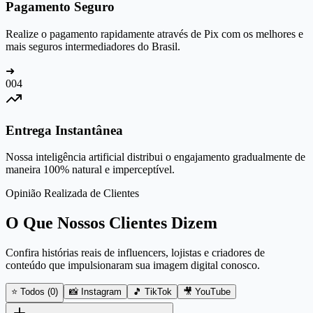
Pagamento Seguro
Realize o pagamento rapidamente através de Pix com os melhores e
mais seguros intermediadores do Brasil.
➜
0
04
Entrega Instantânea
Nossa inteligência artificial distribui o engajamento gradualmente de
maneira 100% natural e imperceptível.
Opinião Realizada de Clientes
O Que Nossos Clientes Dizem
Confira histórias reais de influencers, lojistas e criadores de
conteúdo que impulsionaram sua imagem digital conosco.
⭐ Todos (
0
)
📸 Instagram
🎵 TikTok
🎥 YouTube