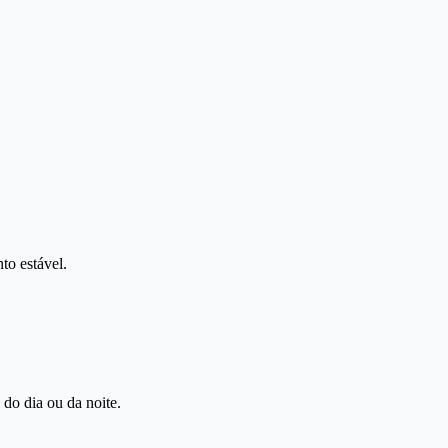
to estável.
 do dia ou da noite.