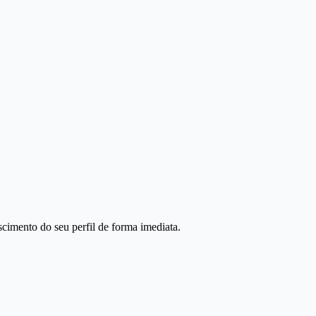
scimento do seu perfil de forma imediata.