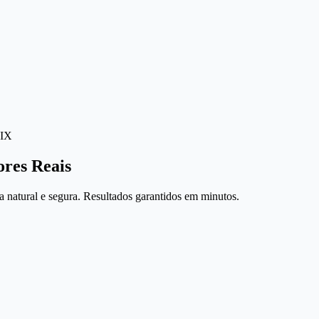
IX
ores Reais
 natural e segura. Resultados garantidos em minutos.