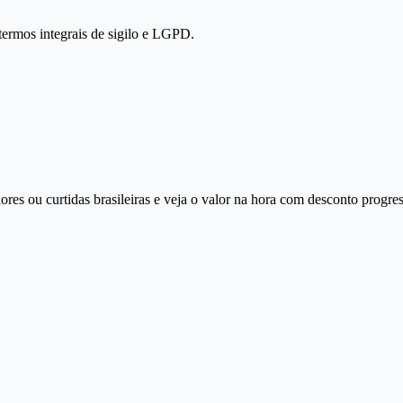
termos integrais de sigilo e LGPD.
ores ou curtidas brasileiras e veja o valor na hora com desconto progre