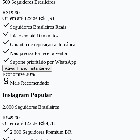
500
Seguidores Brasileiros
R$
19,90
Ou em até 12x de R$
1,91
Seguidores Brasileiros Reais
Início em até 10 minutos
Garantia de reposição automática
Não precisa fornecer a senha
Suporte prioritário por WhatsApp
Ativar Plano Instantâneo
Economize
30
%
Mais Recomendado
Instagram Popular
2.000
Seguidores Brasileiros
R$
49,90
Ou em até 12x de R$
4,78
2.000 Seguidores Premium BR