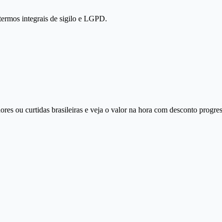
termos integrais de sigilo e LGPD.
ores ou curtidas brasileiras e veja o valor na hora com desconto progre