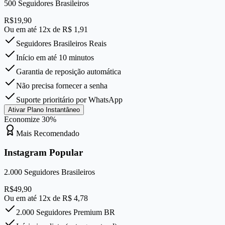
500
Seguidores Brasileiros
R$
19,90
Ou em até 12x de R$
1,91
Seguidores Brasileiros Reais
Início em até 10 minutos
Garantia de reposição automática
Não precisa fornecer a senha
Suporte prioritário por WhatsApp
Ativar Plano Instantâneo
Economize
30
%
Mais Recomendado
Instagram Popular
2.000
Seguidores Brasileiros
R$
49,90
Ou em até 12x de R$
4,78
2.000 Seguidores Premium BR