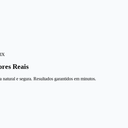
IX
ores Reais
 natural e segura. Resultados garantidos em minutos.