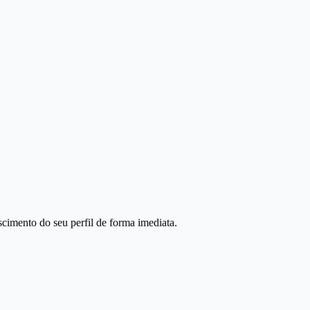
scimento do seu perfil de forma imediata.