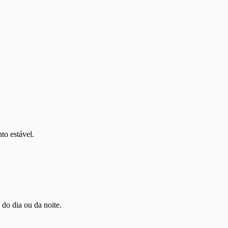
to estável.
 do dia ou da noite.