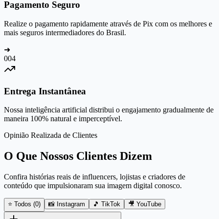
Pagamento Seguro
Realize o pagamento rapidamente através de Pix com os melhores e
mais seguros intermediadores do Brasil.
➜
0
04
Entrega Instantânea
Nossa inteligência artificial distribui o engajamento gradualmente de
maneira 100% natural e imperceptível.
Opinião Realizada de Clientes
O Que Nossos Clientes Dizem
Confira histórias reais de influencers, lojistas e criadores de
conteúdo que impulsionaram sua imagem digital conosco.
⭐ Todos (
0
)
📸 Instagram
🎵 TikTok
🎥 YouTube