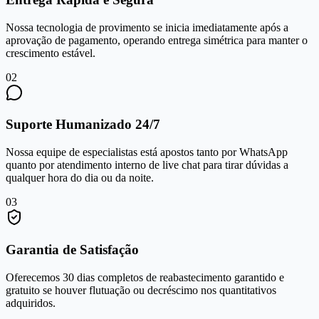
Nossa tecnologia de provimento se inicia imediatamente após a
aprovação de pagamento, operando entrega simétrica para manter o
crescimento estável.
0
2
Suporte Humanizado 24/7
Nossa equipe de especialistas está apostos tanto por WhatsApp
quanto por atendimento interno de live chat para tirar dúvidas a
qualquer hora do dia ou da noite.
0
3
Garantia de Satisfação
Oferecemos 30 dias completos de reabastecimento garantido e
gratuito se houver flutuação ou decréscimo nos quantitativos
adquiridos.