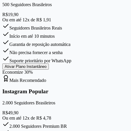
500
Seguidores Brasileiros
R$
19,90
Ou em até 12x de R$
1,91
Seguidores Brasileiros Reais
Início em até 10 minutos
Garantia de reposição automática
Não precisa fornecer a senha
Suporte prioritário por WhatsApp
Ativar Plano Instantâneo
Economize
30
%
Mais Recomendado
Instagram Popular
2.000
Seguidores Brasileiros
R$
49,90
Ou em até 12x de R$
4,78
2.000 Seguidores Premium BR