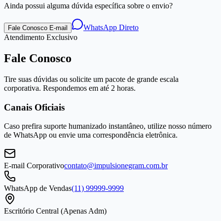
Ainda possui alguma dúvida específica sobre o envio?
WhatsApp Direto
Fale Conosco E-mail
Atendimento Exclusivo
Fale Conosco
Tire suas dúvidas ou solicite um pacote de grande escala
corporativa. Respondemos em até 2 horas.
Canais Oficiais
Caso prefira suporte humanizado instantâneo, utilize nosso número
de WhatsApp ou envie uma correspondência eletrônica.
E-mail Corporativo
contato@impulsionegram.com.br
WhatsApp de Vendas
(11) 99999-9999
Escritório Central (Apenas Adm)