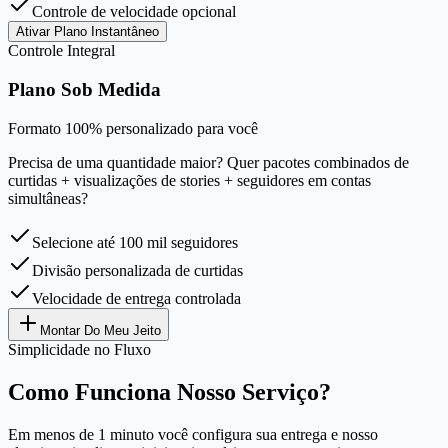
Controle de velocidade opcional
Ativar Plano Instantâneo
Controle Integral
Plano Sob Medida
Formato 100% personalizado para você
Precisa de uma quantidade maior? Quer pacotes combinados de
curtidas + visualizações de stories + seguidores em contas
simultâneas?
Selecione até 100 mil seguidores
Divisão personalizada de curtidas
Velocidade de entrega controlada
Montar Do Meu Jeito
Simplicidade no Fluxo
Como Funciona Nosso Serviço?
Em menos de 1 minuto você configura sua entrega e nosso