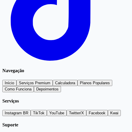
Navegação
Início
Serviços Premium
Calculadora
Planos Populares
Como Funciona
Depoimentos
Serviços
Instagram BR
TikTok
YouTube
Twitter/X
Facebook
Kwai
Suporte