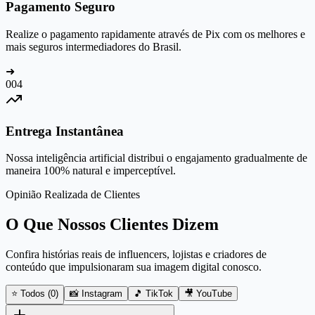
Pagamento Seguro
Realize o pagamento rapidamente através de Pix com os melhores e
mais seguros intermediadores do Brasil.
➜
0
04
Entrega Instantânea
Nossa inteligência artificial distribui o engajamento gradualmente de
maneira 100% natural e imperceptível.
Opinião Realizada de Clientes
O Que Nossos Clientes Dizem
Confira histórias reais de influencers, lojistas e criadores de
conteúdo que impulsionaram sua imagem digital conosco.
⭐ Todos (
0
)
📸 Instagram
🎵 TikTok
🎥 YouTube