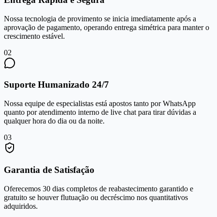
Nossa tecnologia de provimento se inicia imediatamente após a
aprovação de pagamento, operando entrega simétrica para manter o
crescimento estável.
0
2
Suporte Humanizado 24/7
Nossa equipe de especialistas está apostos tanto por WhatsApp
quanto por atendimento interno de live chat para tirar dúvidas a
qualquer hora do dia ou da noite.
0
3
Garantia de Satisfação
Oferecemos 30 dias completos de reabastecimento garantido e
gratuito se houver flutuação ou decréscimo nos quantitativos
adquiridos.