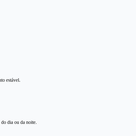
to estável.
 do dia ou da noite.