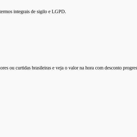
termos integrais de sigilo e LGPD.
ores ou curtidas brasileiras e veja o valor na hora com desconto progre