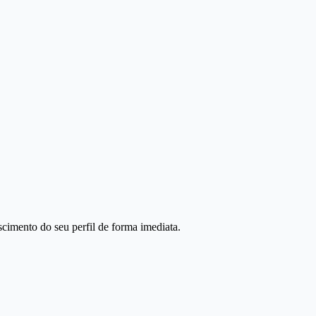
scimento do seu perfil de forma imediata.