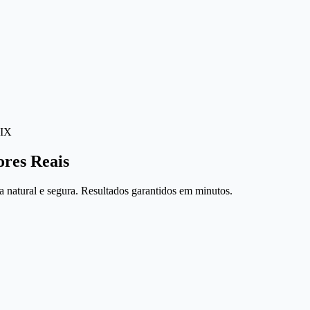
IX
ores Reais
 natural e segura. Resultados garantidos em minutos.