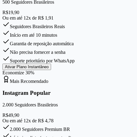
500
Seguidores Brasileiros
R$
19,90
Ou em até 12x de R$
1,91
Seguidores Brasileiros Reais
Início em até 10 minutos
Garantia de reposição automática
Não precisa fornecer a senha
Suporte prioritário por WhatsApp
Ativar Plano Instantâneo
Economize
30
%
Mais Recomendado
Instagram Popular
2.000
Seguidores Brasileiros
R$
49,90
Ou em até 12x de R$
4,78
2.000 Seguidores Premium BR