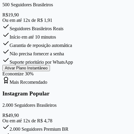
500
Seguidores Brasileiros
R$
19,90
Ou em até 12x de R$
1,91
Seguidores Brasileiros Reais
Início em até 10 minutos
Garantia de reposição automática
Não precisa fornecer a senha
Suporte prioritário por WhatsApp
Ativar Plano Instantâneo
Economize
30
%
Mais Recomendado
Instagram Popular
2.000
Seguidores Brasileiros
R$
49,90
Ou em até 12x de R$
4,78
2.000 Seguidores Premium BR