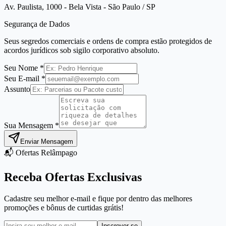
Av. Paulista, 1000 - Bela Vista - São Paulo / SP
Segurança de Dados
Seus segredos comerciais e ordens de compra estão protegidos de
acordos jurídicos sob sigilo corporativo absoluto.
Seu Nome *
Seu E-mail *
Assunto
Sua Mensagem *
Enviar Mensagem
📬 Ofertas Relâmpago
Receba Ofertas Exclusivas
Cadastre seu melhor e-mail e fique por dentro das melhores
promoções e bônus de curtidas grátis!
Inscrever-se