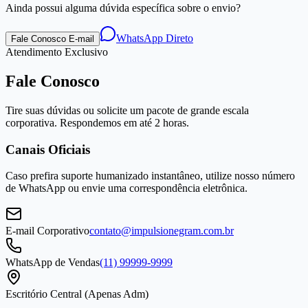
Ainda possui alguma dúvida específica sobre o envio?
WhatsApp Direto
Fale Conosco E-mail
Atendimento Exclusivo
Fale Conosco
Tire suas dúvidas ou solicite um pacote de grande escala
corporativa. Respondemos em até 2 horas.
Canais Oficiais
Caso prefira suporte humanizado instantâneo, utilize nosso número
de WhatsApp ou envie uma correspondência eletrônica.
E-mail Corporativo
contato@impulsionegram.com.br
WhatsApp de Vendas
(11) 99999-9999
Escritório Central (Apenas Adm)