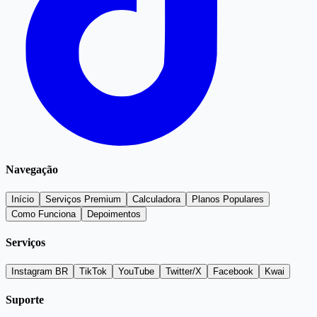
Navegação
Início
Serviços Premium
Calculadora
Planos Populares
Como Funciona
Depoimentos
Serviços
Instagram BR
TikTok
YouTube
Twitter/X
Facebook
Kwai
Suporte