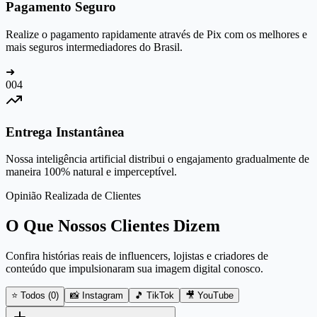
Pagamento Seguro
Realize o pagamento rapidamente através de Pix com os melhores e
mais seguros intermediadores do Brasil.
➜
0
04
Entrega Instantânea
Nossa inteligência artificial distribui o engajamento gradualmente de
maneira 100% natural e imperceptível.
Opinião Realizada de Clientes
O Que Nossos Clientes Dizem
Confira histórias reais de influencers, lojistas e criadores de
conteúdo que impulsionaram sua imagem digital conosco.
⭐ Todos (
0
)
📸 Instagram
🎵 TikTok
🎥 YouTube