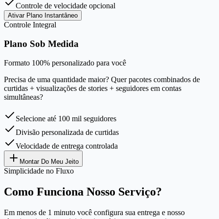
Controle de velocidade opcional
Ativar Plano Instantâneo
Controle Integral
Plano Sob Medida
Formato 100% personalizado para você
Precisa de uma quantidade maior? Quer pacotes combinados de
curtidas + visualizações de stories + seguidores em contas
simultâneas?
Selecione até 100 mil seguidores
Divisão personalizada de curtidas
Velocidade de entrega controlada
Montar Do Meu Jeito
Simplicidade no Fluxo
Como Funciona Nosso Serviço?
Em menos de 1 minuto você configura sua entrega e nosso