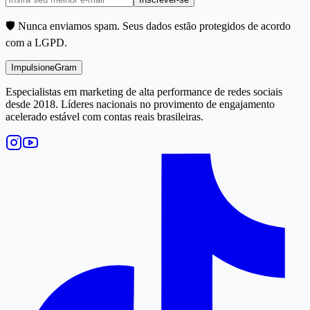
🛡️ Nunca enviamos spam. Seus dados estão protegidos de acordo
com a LGPD.
Impulsione
Gram
Especialistas em marketing de alta performance de redes sociais
desde 2018. Líderes nacionais no provimento de engajamento
acelerado estável com contas reais brasileiras.