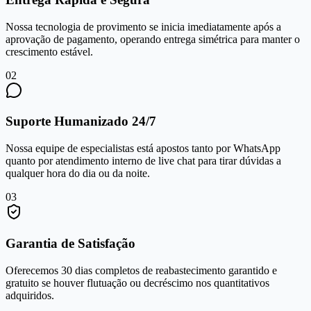
Nossa tecnologia de provimento se inicia imediatamente após a
aprovação de pagamento, operando entrega simétrica para manter o
crescimento estável.
0
2
Suporte Humanizado 24/7
Nossa equipe de especialistas está apostos tanto por WhatsApp
quanto por atendimento interno de live chat para tirar dúvidas a
qualquer hora do dia ou da noite.
0
3
Garantia de Satisfação
Oferecemos 30 dias completos de reabastecimento garantido e
gratuito se houver flutuação ou decréscimo nos quantitativos
adquiridos.