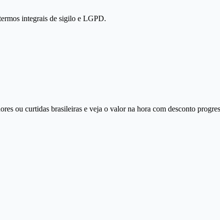
termos integrais de sigilo e LGPD.
ores ou curtidas brasileiras e veja o valor na hora com desconto progre