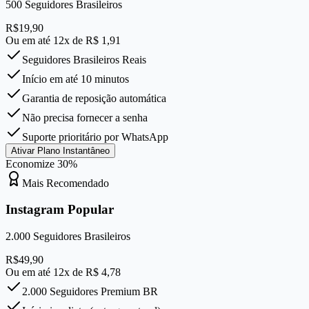
500
Seguidores Brasileiros
R$
19,90
Ou em até 12x de R$
1,91
Seguidores Brasileiros Reais
Início em até 10 minutos
Garantia de reposição automática
Não precisa fornecer a senha
Suporte prioritário por WhatsApp
Ativar Plano Instantâneo
Economize
30
%
Mais Recomendado
Instagram Popular
2.000
Seguidores Brasileiros
R$
49,90
Ou em até 12x de R$
4,78
2.000 Seguidores Premium BR