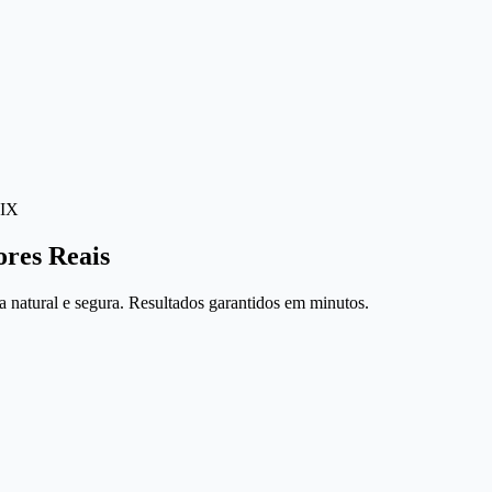
IX
ores Reais
 natural e segura. Resultados garantidos em minutos.