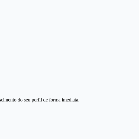
scimento do seu perfil de forma imediata.