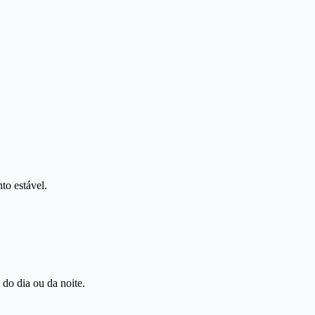
to estável.
 do dia ou da noite.