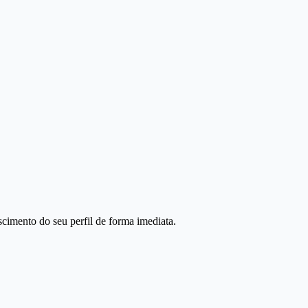
scimento do seu perfil de forma imediata.