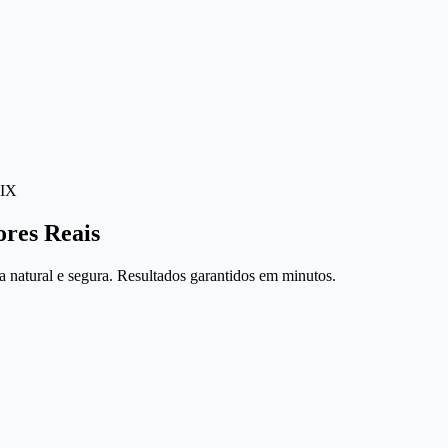
IX
ores Reais
 natural e segura. Resultados garantidos em minutos.