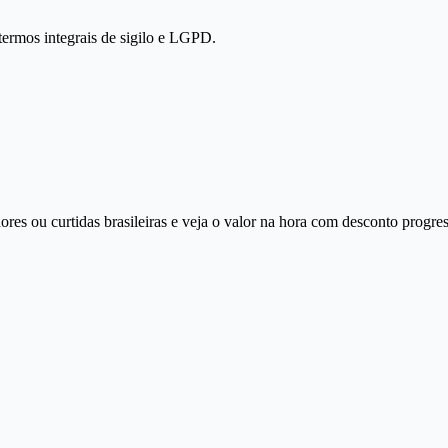
termos integrais de sigilo e LGPD.
ores ou curtidas brasileiras e veja o valor na hora com desconto progre