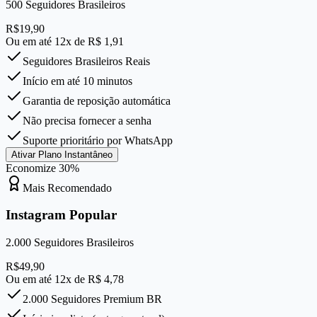
500
Seguidores Brasileiros
R$
19,90
Ou em até 12x de R$
1,91
Seguidores Brasileiros Reais
Início em até 10 minutos
Garantia de reposição automática
Não precisa fornecer a senha
Suporte prioritário por WhatsApp
Ativar Plano Instantâneo
Economize
30
%
Mais Recomendado
Instagram Popular
2.000
Seguidores Brasileiros
R$
49,90
Ou em até 12x de R$
4,78
2.000 Seguidores Premium BR