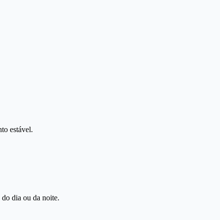
to estável.
 do dia ou da noite.