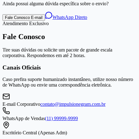
Ainda possui alguma dúvida específica sobre o envio?
WhatsApp Direto
Fale Conosco E-mail
Atendimento Exclusivo
Fale Conosco
Tire suas dúvidas ou solicite um pacote de grande escala
corporativa. Respondemos em até 2 horas.
Canais Oficiais
Caso prefira suporte humanizado instantâneo, utilize nosso número
de WhatsApp ou envie uma correspondência eletrônica.
E-mail Corporativo
contato@impulsionegram.com.br
WhatsApp de Vendas
(11) 99999-9999
Escritório Central (Apenas Adm)