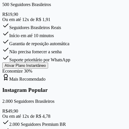
500
Seguidores Brasileiros
R$
19,90
Ou em até 12x de R$
1,91
Seguidores Brasileiros Reais
Início em até 10 minutos
Garantia de reposição automática
Não precisa fornecer a senha
Suporte prioritário por WhatsApp
Ativar Plano Instantâneo
Economize
30
%
Mais Recomendado
Instagram Popular
2.000
Seguidores Brasileiros
R$
49,90
Ou em até 12x de R$
4,78
2.000 Seguidores Premium BR