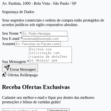
Av. Paulista, 1000 - Bela Vista - São Paulo / SP
Segurança de Dados
Seus segredos comerciais e ordens de compra estão protegidos de
acordos jurídicos sob sigilo corporativo absoluto.
Seu Nome *
Seu E-mail *
Assunto
Sua Mensagem *
Enviar Mensagem
📬 Ofertas Relâmpago
Receba Ofertas Exclusivas
Cadastre seu melhor e-mail e fique por dentro das melhores
promoções e bônus de curtidas grátis!
Inscrever-se