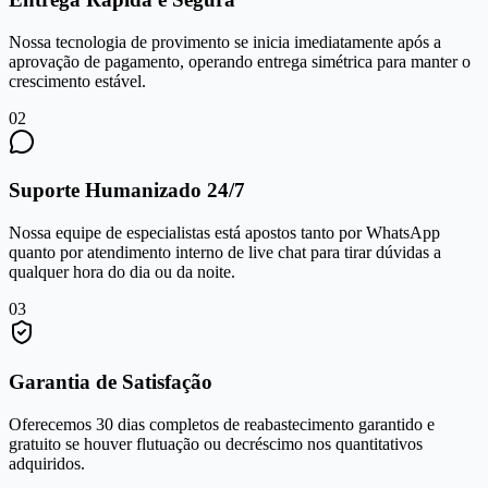
Nossa tecnologia de provimento se inicia imediatamente após a
aprovação de pagamento, operando entrega simétrica para manter o
crescimento estável.
0
2
Suporte Humanizado 24/7
Nossa equipe de especialistas está apostos tanto por WhatsApp
quanto por atendimento interno de live chat para tirar dúvidas a
qualquer hora do dia ou da noite.
0
3
Garantia de Satisfação
Oferecemos 30 dias completos de reabastecimento garantido e
gratuito se houver flutuação ou decréscimo nos quantitativos
adquiridos.