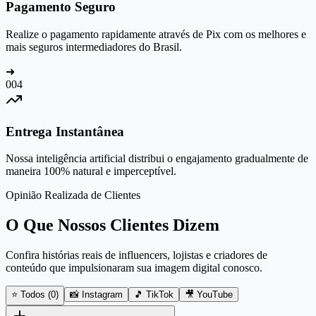
Pagamento Seguro
Realize o pagamento rapidamente através de Pix com os melhores e
mais seguros intermediadores do Brasil.
➜
0
04
Entrega Instantânea
Nossa inteligência artificial distribui o engajamento gradualmente de
maneira 100% natural e imperceptível.
Opinião Realizada de Clientes
O Que Nossos Clientes Dizem
Confira histórias reais de influencers, lojistas e criadores de
conteúdo que impulsionaram sua imagem digital conosco.
⭐ Todos (
0
)
📸 Instagram
🎵 TikTok
🎥 YouTube