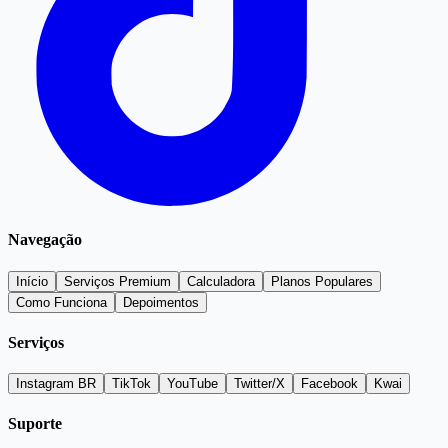
Navegação
Início
Serviços Premium
Calculadora
Planos Populares
Como Funciona
Depoimentos
Serviços
Instagram BR
TikTok
YouTube
Twitter/X
Facebook
Kwai
Suporte