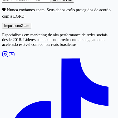
🛡️ Nunca enviamos spam. Seus dados estão protegidos de acordo
com a LGPD.
Impulsione
Gram
Especialistas em marketing de alta performance de redes sociais
desde 2018. Líderes nacionais no provimento de engajamento
acelerado estável com contas reais brasileiras.