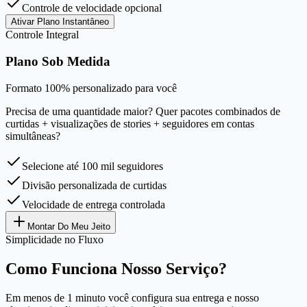
Controle de velocidade opcional
Ativar Plano Instantâneo
Controle Integral
Plano Sob Medida
Formato 100% personalizado para você
Precisa de uma quantidade maior? Quer pacotes combinados de
curtidas + visualizações de stories + seguidores em contas
simultâneas?
Selecione até 100 mil seguidores
Divisão personalizada de curtidas
Velocidade de entrega controlada
Montar Do Meu Jeito
Simplicidade no Fluxo
Como Funciona Nosso Serviço?
Em menos de 1 minuto você configura sua entrega e nosso